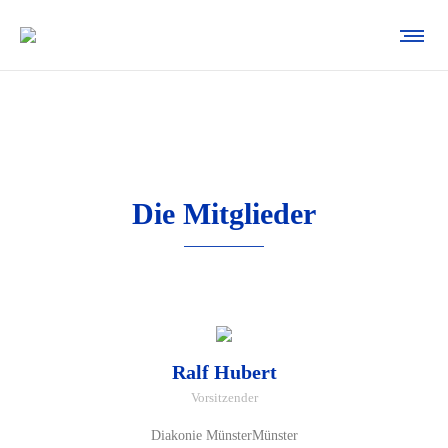
Die Mitglieder
Ralf Hubert
Vorsitzender
Diakonie MünsterMünster