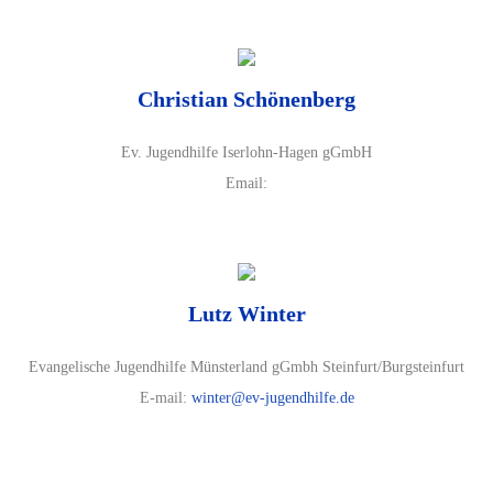
Christian Schönenberg
Ev. Jugendhilfe Iserlohn-Hagen gGmbH
Email:
Lutz Winter
Evangelische Jugendhilfe Münsterland gGmbh Steinfurt/Burgsteinfurt
E-mail:
winter@ev-jugendhilfe.de