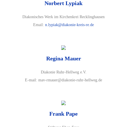
Norbert Lypiak
Diakonisches Werk im Kirchenkrei Recklinghausen
Email:
n.lypiak@diakonie-kreis-re.de
Regina Mauer
Diakonie Ruhr-Hellweg e.V.
E-mail: mav-rmauer@diakonie-ruhr-hellweg.de
Frank Pape