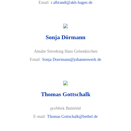
Email:
r.albrandt@akh-hagen.de
Sonja Dörmann
Amalie Sieveking Haus Gelsenkirchen
Email:
Sonja.Doermann@johanneswerk.de
Thomas Gottschalk
proWerk Bielefeld
E-mail:
Thomas.Gottschalk@bethel.de