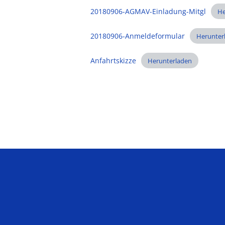
20180906-AGMAV-Einladung-Mitgl
He
20180906-Anmeldeformular
Herunter
Anfahrtskizze
Herunterladen