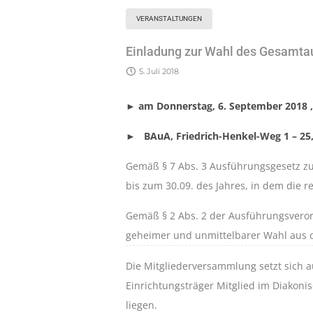
VERANSTALTUNGEN
Einladung zur Wahl des Gesamtau
5. Juli 2018
► am Donnerstag, 6. September 2018 , 
► BAuA, Friedrich-Henkel-Weg 1 – 25
Gemäß § 7 Abs. 3 Ausführungsgesetz zu
bis zum 30.09. des Jahres, in dem die 
Gemäß § 2 Abs. 2 der Ausführungsvero
geheimer und unmittelbarer Wahl aus d
Die Mitgliederversammlung setzt sich a
Einrichtungsträger Mitglied im Diakon
liegen.