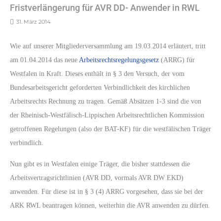
Fristverlängerung für AVR DD- Anwender in RWL
31. März 2014
Wie auf unserer Mitgliederversammlung am 19.03.2014 erläutert, tritt
am 01.04.2014 das neue
Arbeitsrechtsregelungsgesetz
(ARRG) für
Westfalen in Kraft. Dieses enthält in § 3 den Versuch, der vom
Bundesarbeitsgericht geforderten Verbindlichkeit des kirchlichen
Arbeitsrechts Rechnung zu tragen. Gemäß Absätzen 1-3 sind die von
der Rheinisch-Westfälisch-Lippischen Arbeitsrechtlichen Kommission
getroffenen Regelungen (also der BAT-KF) für die westfälischen Träger
verbindlich.
Nun gibt es in Westfalen einige Träger, die bisher stattdessen die
Arbeitsvertragsrichtlinien (AVR DD, vormals AVR DW EKD)
anwenden. Für diese ist in § 3 (4) ARRG vorgesehen, dass sie bei der
ARK RWL beantragen können, weiterhin die AVR anwenden zu dürfen.