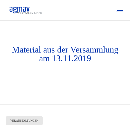
Material aus der Versammlung
am 13.11.2019
VERANSTALTUNGEN