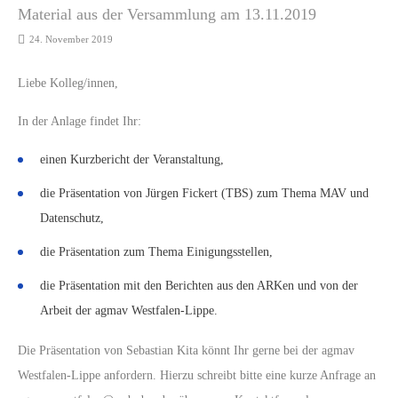
Material aus der Versammlung am 13.11.2019
24. November 2019
Liebe Kolleg/innen,
In der Anlage findet Ihr:
einen Kurzbericht der Veranstaltung,
die Präsentation von Jürgen Fickert (TBS) zum Thema MAV und
Datenschutz,
die Präsentation zum Thema Einigungsstellen,
die Präsentation mit den Berichten aus den ARKen und von der
Arbeit der agmav Westfalen-Lippe.
Die Präsentation von Sebastian Kita könnt Ihr gerne bei der agmav
Westfalen-Lippe anfordern. Hierzu schreibt bitte eine kurze Anfrage an