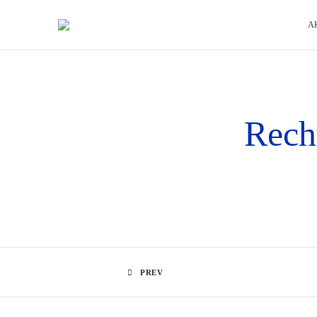
A
Recht
PREV