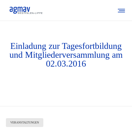
Einladung zur Tagesfortbildung
und Mitgliederversammlung am
02.03.2016
VERANSTALTUNGEN