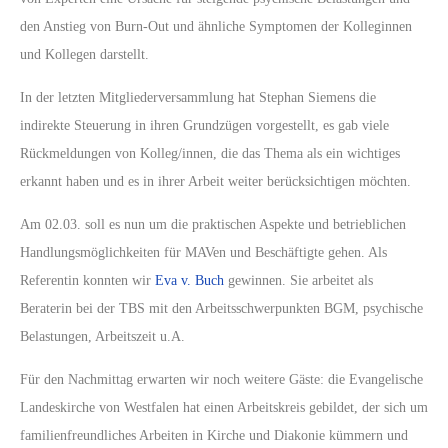
den Anstieg von Burn-Out und ähnliche Symptomen der Kolleginnen
und Kollegen darstellt.
In der letzten Mitgliederversammlung hat Stephan Siemens die
indirekte Steuerung in ihren Grundzügen vorgestellt, es gab viele
Rückmeldungen von Kolleg/innen, die das Thema als ein wichtiges
erkannt haben und es in ihrer Arbeit weiter berücksichtigen möchten.
Am 02.03. soll es nun um die praktischen Aspekte und betrieblichen
Handlungsmöglichkeiten für MAVen und Beschäftigte gehen. Als
Referentin konnten wir
Eva v. Buch
gewinnen. Sie arbeitet als
Beraterin bei der TBS mit den Arbeitsschwerpunkten BGM, psychische
Belastungen, Arbeitszeit u.A.
Für den Nachmittag erwarten wir noch weitere Gäste: die Evangelische
Landeskirche von Westfalen hat einen Arbeitskreis gebildet, der sich um
familienfreundliches Arbeiten in Kirche und Diakonie kümmern und