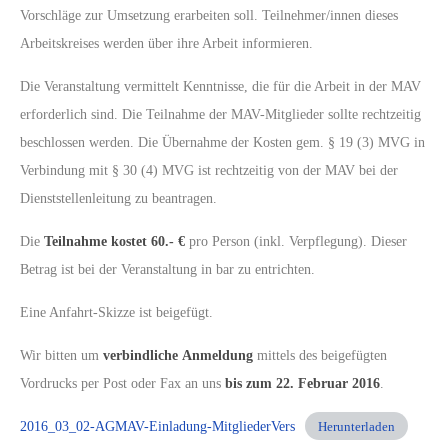
Vorschläge zur Umsetzung erarbeiten soll. Teilnehmer/innen dieses
Arbeitskreises werden über ihre Arbeit informieren.
Die Veranstaltung vermittelt Kenntnisse, die für die Arbeit in der MAV
erforderlich sind. Die Teilnahme der MAV-Mitglieder sollte rechtzeitig
beschlossen werden. Die Übernahme der Kosten gem. § 19 (3) MVG in
Verbindung mit § 30 (4) MVG ist rechtzeitig von der MAV bei der
Dienststellenleitung zu beantragen.
Die
Teilnahme kostet 60.- €
pro Person (inkl. Verpflegung). Dieser
Betrag ist bei der Veranstaltung in bar zu entrichten.
Eine Anfahrt-Skizze ist beigefügt.
Wir bitten um
verbindliche
Anmeldung
mittels des beigefügten
Vordrucks per Post oder Fax an uns
bis zum 22. Februar 2016
.
2016_03_02-AGMAV-Einladung-MitgliederVers
Herunterladen