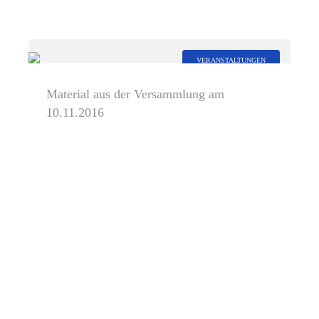
VERANSTALTUNGEN
Material aus der Versammlung am
10.11.2016