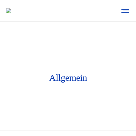
Allgemein