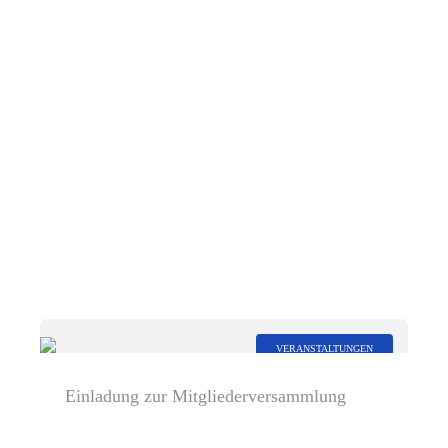
VERANSTALTUNGEN
Einladung zur Mitgliederversammlung