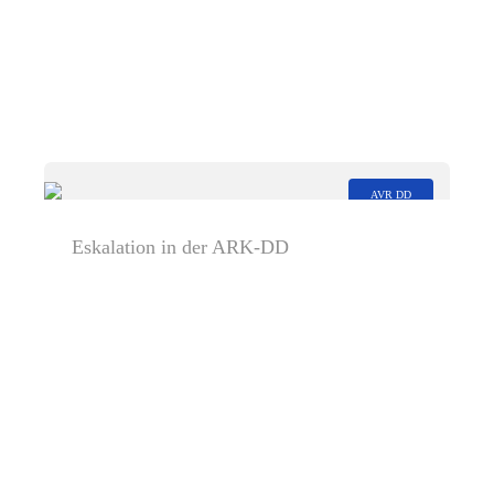
AVR DD
Eskalation in der ARK-DD