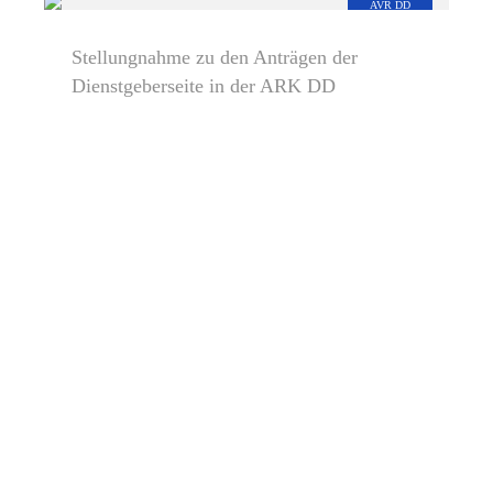
AVR DD
Stellungnahme zu den Anträgen der
Dienstgeberseite in der ARK DD