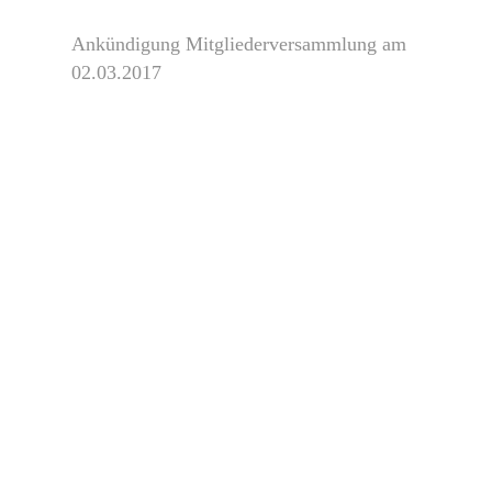
Ankündigung Mitgliederversammlung am
02.03.2017