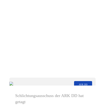
AVR DD
Schlichtungsausschuss der ARK DD hat
getagt