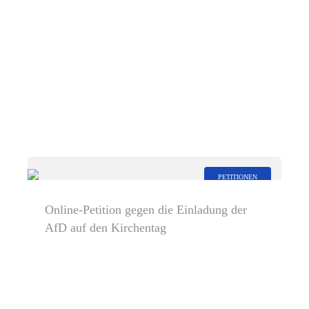
PETITIONEN
Online-Petition gegen die Einladung der
AfD auf den Kirchentag