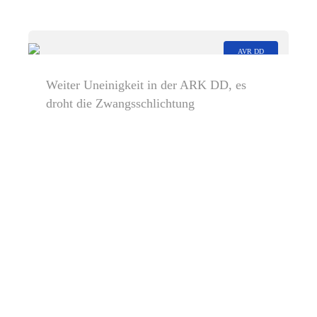
AVR DD
Weiter Uneinigkeit in der ARK DD, es
droht die Zwangsschlichtung