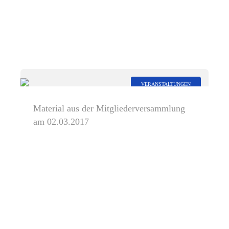
VERANSTALTUNGEN
Material aus der Mitgliederversammlung
am 02.03.2017