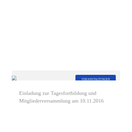
VERANSTALTUNGEN
Einladung zur Tagesfortbildung und
Mitgliederversammlung am 10.11.2016